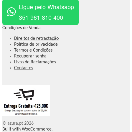
Ligue pelo Whatsapp
351 961 810 400
Condições de Venda
Direitos de retractação
Política de privacidade
Termos e Condições
Recuperar senha
Livro de Reclamações
Contactos
© azura.pt 2026
Built with WooCommerce
.